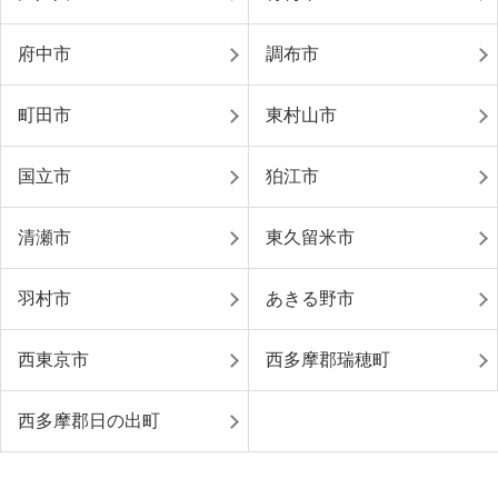
府中市
調布市
町田市
東村山市
国立市
狛江市
清瀬市
東久留米市
羽村市
あきる野市
西東京市
西多摩郡瑞穂町
西多摩郡日の出町