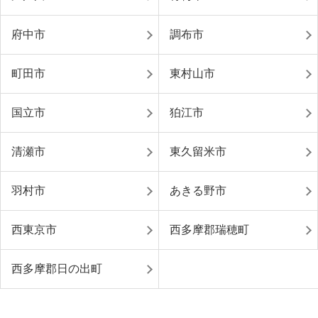
府中市
調布市
町田市
東村山市
国立市
狛江市
清瀬市
東久留米市
羽村市
あきる野市
西東京市
西多摩郡瑞穂町
西多摩郡日の出町