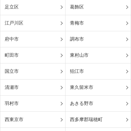
足立区
葛飾区
江戸川区
青梅市
府中市
調布市
町田市
東村山市
国立市
狛江市
清瀬市
東久留米市
羽村市
あきる野市
西東京市
西多摩郡瑞穂町