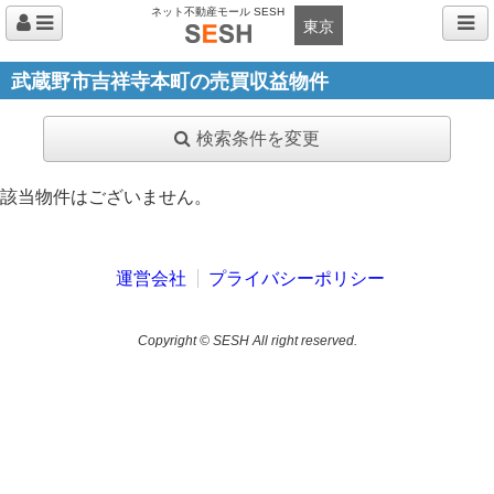
ネット不動産モール SESH
東京
武蔵野市吉祥寺本町の売買収益物件
検索条件を変更
該当物件はございません。
運営会社
プライバシーポリシー
Copyright © SESH All right reserved.