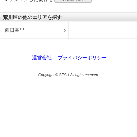
荒川区の他のエリアを探す
西日暮里
運営会社
プライバシーポリシー
Copyright © SESH All right reserved.