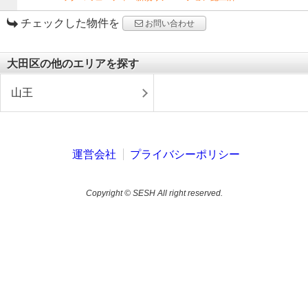
チェックした物件を
お問い合わせ
大田区の他のエリアを探す
山王
運営会社
プライバシーポリシー
Copyright © SESH All right reserved.