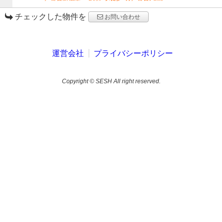
チェックした物件を
お問い合わせ
運営会社
プライバシーポリシー
Copyright © SESH All right reserved.