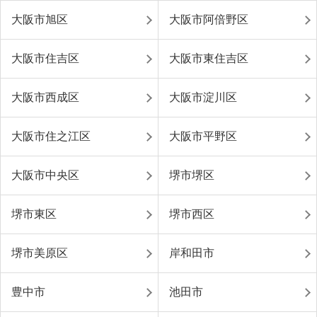
大阪市旭区
大阪市阿倍野区
大阪市住吉区
大阪市東住吉区
大阪市西成区
大阪市淀川区
大阪市住之江区
大阪市平野区
大阪市中央区
堺市堺区
堺市東区
堺市西区
堺市美原区
岸和田市
豊中市
池田市