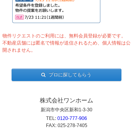
物件リクエストのご利用には、無料会員登録が必要です。
不動産店舗には匿名で情報が送信されるため、個人情報は公
開されません。
プロに探してもらう
株式会社ワンホーム
新潟市中央区新和1-3-30
TEL:
0120-777-906
FAX: 025-278-7405