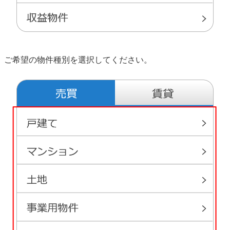
ご希望の物件種別を選択してください。