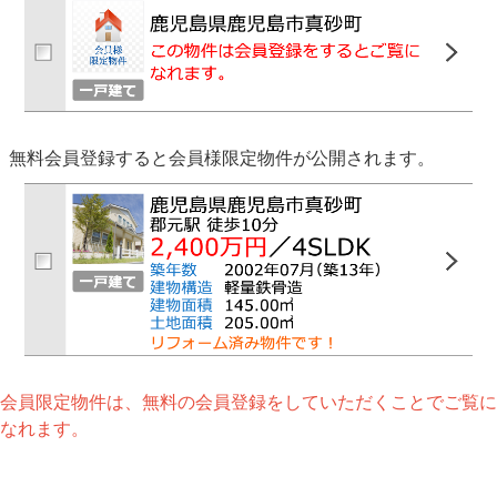
無料会員登録すると会員様限定物件が公開されます。
会員限定物件は、無料の会員登録をしていただくことでご覧に
なれます。