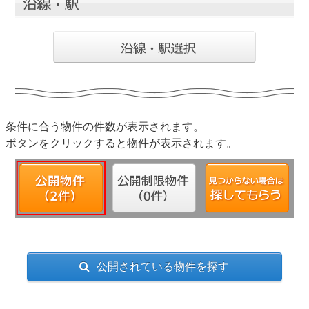
条件に合う物件の件数が表示されます。
ボタンをクリックすると物件が表示されます。
公開されている物件を探す