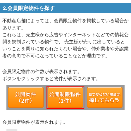
2.会員限定物件を探す
不動産店舗によっては、会員限定物件を掲載している場合が
あります。
これらは、売主様から広告やインターネットなどでの情報公
開を規制されている物件で、 売主様が売りに出していると
いうことを周りに知られたくない場合や、仲介業者や分譲業
者の意向で不可になっていることなどが理由です。
会員限定物件の件数が表示されます。
ボタンをクリックすると物件が表示されます。
会員限定物件が表示されます。