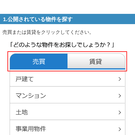
1.公開されている物件を探す
売買または賃貸をクリックしてください。