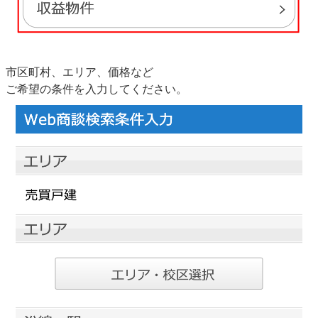
市区町村、エリア、価格など
ご希望の条件を入力してください。