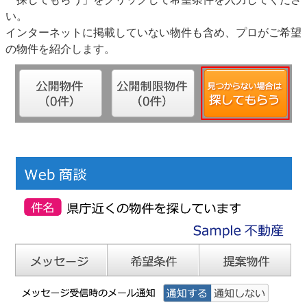
い。
インターネットに掲載していない物件も含め、プロがご希望
の物件を紹介します。