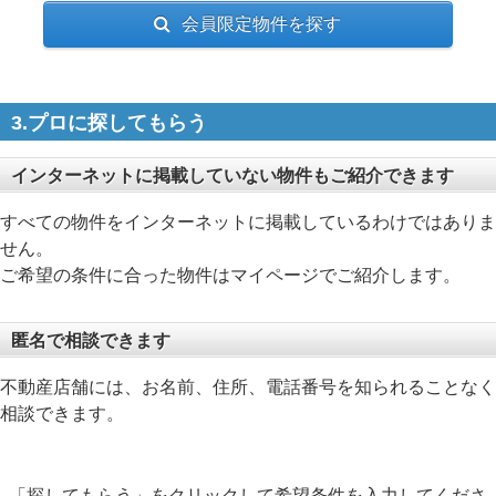
会員限定物件を探す
3.プロに探してもらう
インターネットに掲載していない物件もご紹介できます
すべての物件をインターネットに掲載しているわけではありま
せん。
ご希望の条件に合った物件はマイページでご紹介します。
匿名で相談できます
不動産店舗には、お名前、住所、電話番号を知られることなく
相談できます。
「探してもらう」をクリックして希望条件を入力してくださ