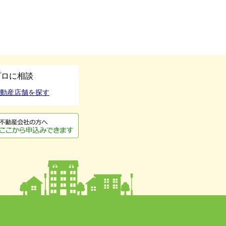
プロに相談
動産店舗を探す
用申込