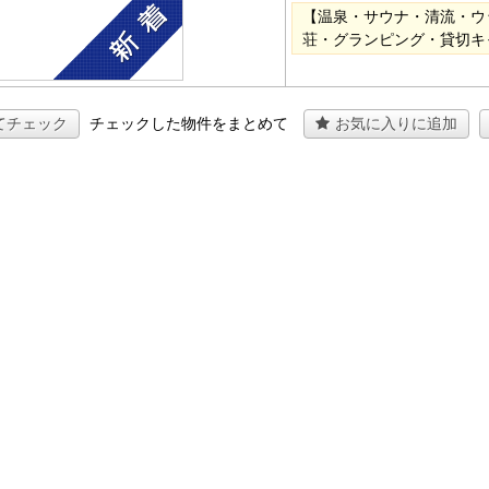
【温泉・サウナ・清流・ウ
荘・グランピング・貸切キ
てチェック
チェックした物件をまとめて
お気に入りに追加