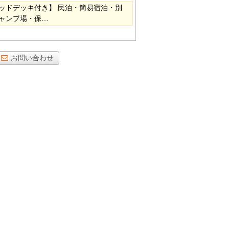
ッドデッキ付き】 民泊・簡易宿泊・別
ャンプ場・保…
お問い合わせ