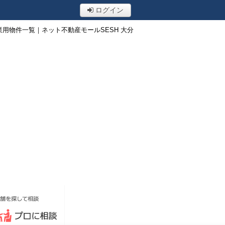
ログイン
用物件一覧｜ネット不動産モールSESH 大分