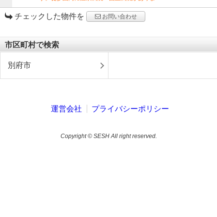
チェックした物件を
お問い合わせ
市区町村で検索
別府市
運営会社
プライバシーポリシー
Copyright © SESH All right reserved.