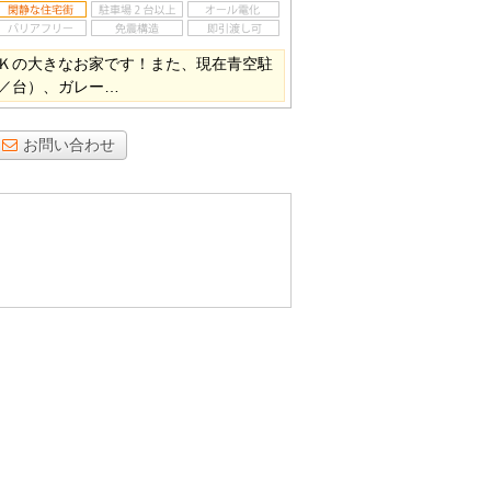
Ｋの大きなお家です！また、現在青空駐
／台）、ガレー…
お問い合わせ