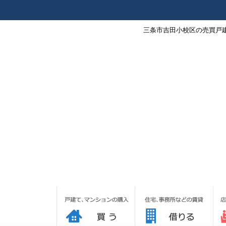
三条市吉田小校区の売買戸建