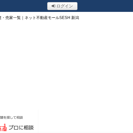
ログイン
・売家一覧｜ネット不動産モールSESH 新潟