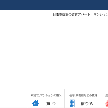
日南市益安の賃貸アパート・マンション