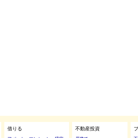
借りる
不動産投資