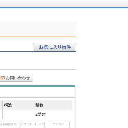
ロに相談する
お気に入り物件
お問い合わせ
構造
階数
2階建