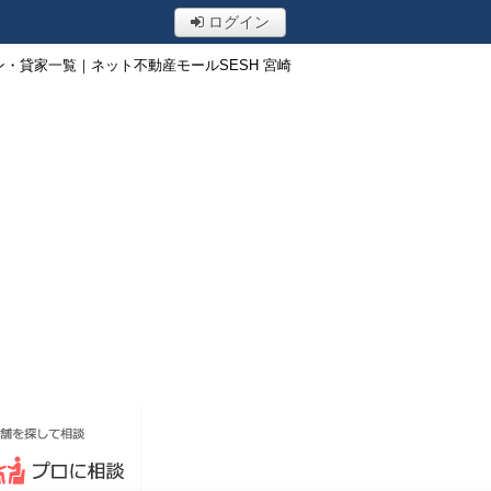
ログイン
・貸家一覧｜ネット不動産モールSESH 宮崎