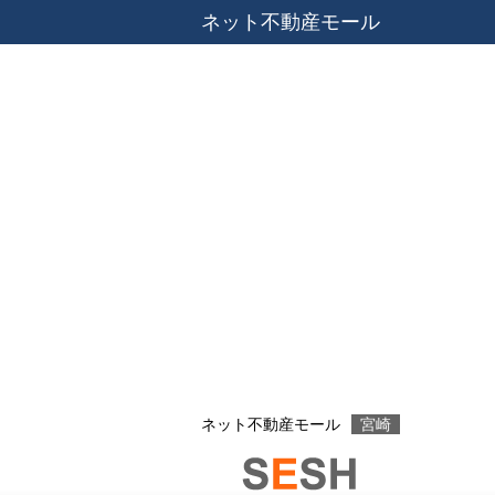
ネット不動産モール
ネット不動産モール
宮崎