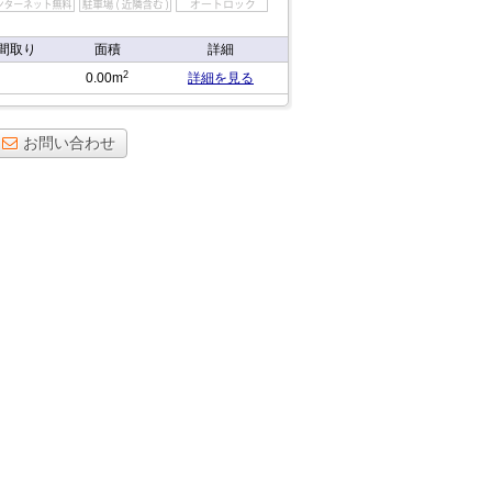
間取り
面積
詳細
2
0.00m
詳細を見る
お問い合わせ