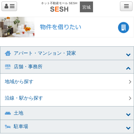
ネット不動産モール SESH
宮城
アパート・マンション・貸家
店舗・事務所
地域から探す
沿線・駅から探す
土地
駐車場