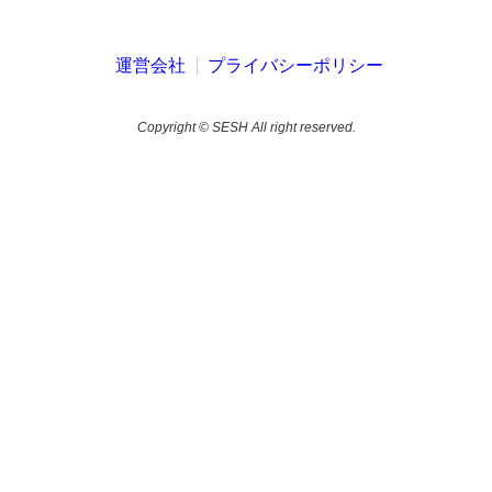
運営会社
プライバシーポリシー
Copyright © SESH All right reserved.