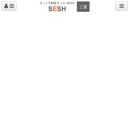
ネット不動産モール SESH
三重