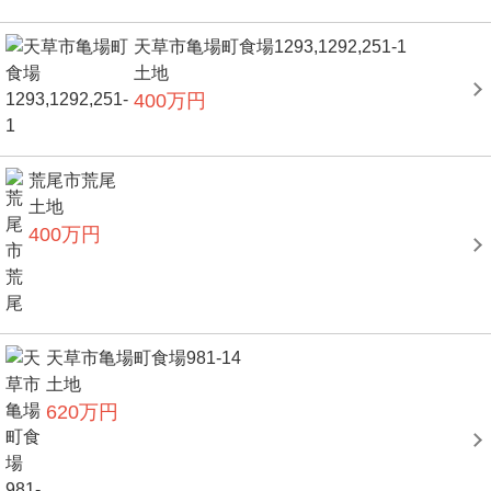
天草市亀場町食場1293,1292,251-1
土地
400万円
荒尾市荒尾
土地
400万円
天草市亀場町食場981-14
土地
620万円