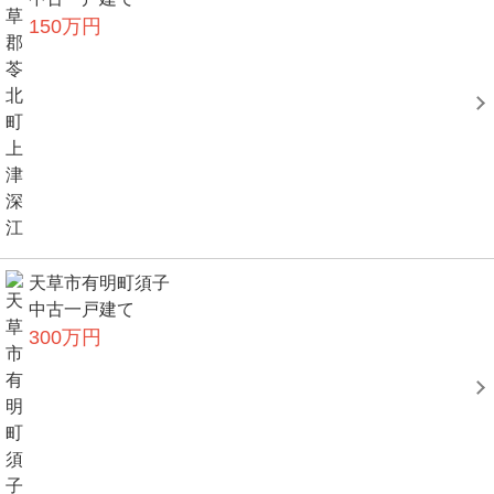
150万円
天草市有明町須子
中古一戸建て
300万円