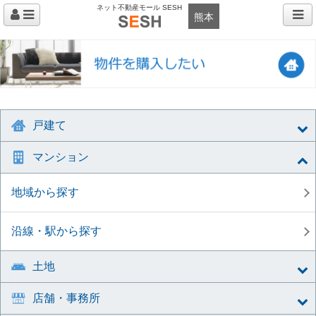
ネット不動産モール SESH
熊本
戸建て
マンション
地域から探す
沿線・駅から探す
土地
店舗・事務所