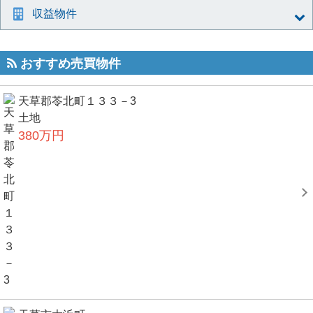
収益物件
おすすめ売買物件
天草郡苓北町１３３－3
土地
380万円