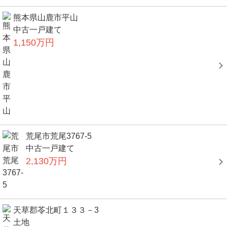
熊本県山鹿市平山
中古一戸建て
1,150万円
荒尾市荒尾3767-5
中古一戸建て
2,130万円
天草郡苓北町１３３－3
土地