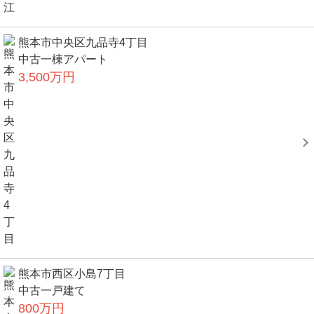
熊本市中央区九品寺4丁目
中古一棟アパート
3,500万円
熊本市西区小島7丁目
中古一戸建て
800万円