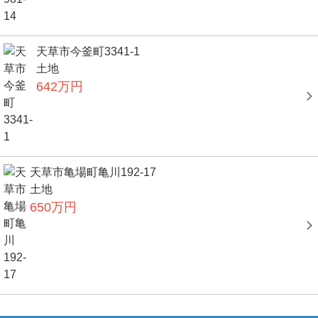
天草市今釜町3341-1
土地
642万円
天草市亀場町亀川192-17
土地
650万円