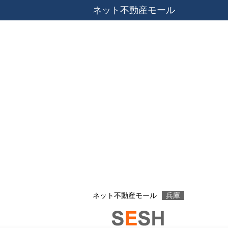
ネット不動産モール
ネット不動産モール
兵庫