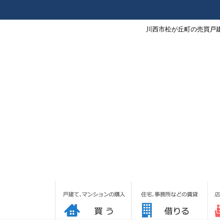
川西市松が丘町の売買戸建