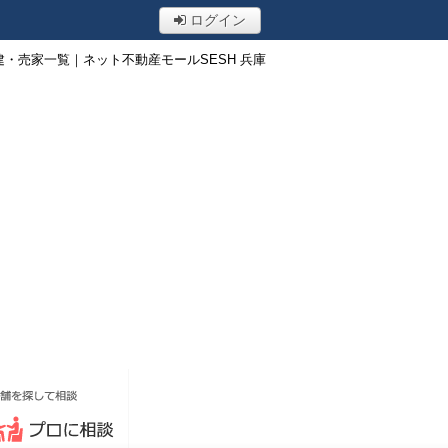
ログイン
・売家一覧｜ネット不動産モールSESH 兵庫