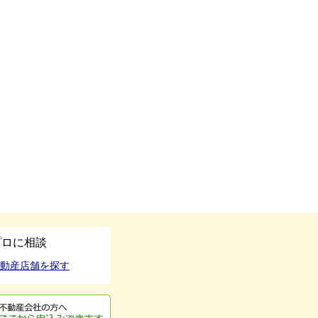
プロに相談
動産店舗を探す