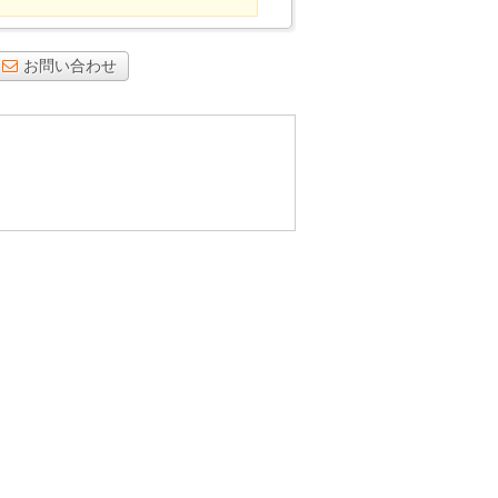
お問い合わせ