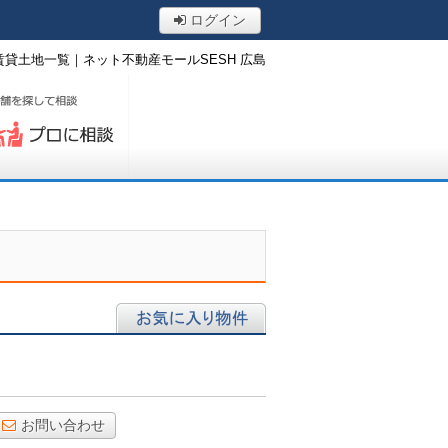
ログイン
賃貸土地一覧｜ネット不動産モールSESH 広島
ロに相談する
お気に入り物件
お問い合わせ