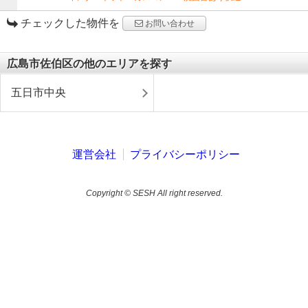
チェックした物件を
お問い合わせ
広島市佐伯区の他のエリアを探す
五日市中央
運営会社
プライバシーポリシー
Copyright © SESH All right reserved.