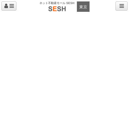
ネット不動産モール SESH
東京