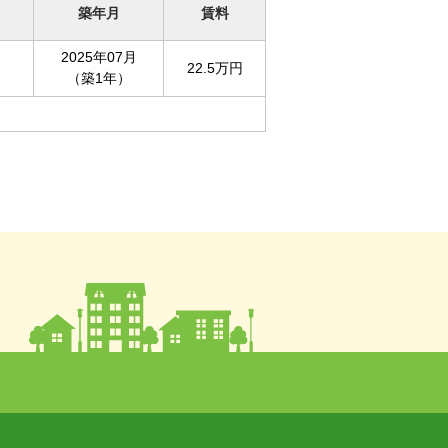
築年月
賃料
2025年07月
22.5万円
（築1年）