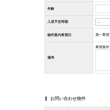
年齢
入居予定時期
第一希望
物件案内希望日
希望条件
備考
お問い合わせ物件