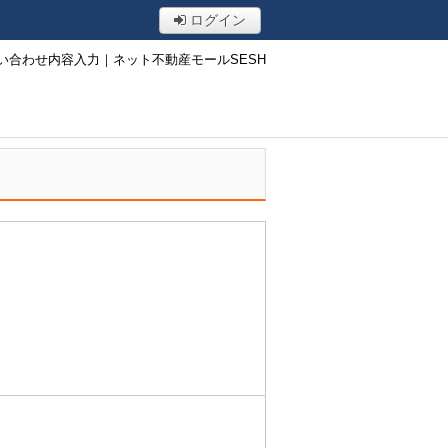
ログイン
い合わせ内容入力｜ネット不動産モールSESH