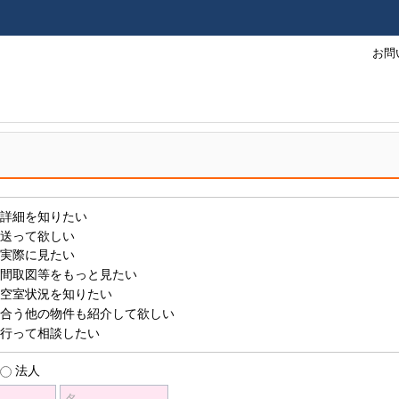
お問
詳細を知りたい
送って欲しい
実際に見たい
間取図等をもっと見たい
空室状況を知りたい
合う他の物件も紹介して欲しい
行って相談したい
法人