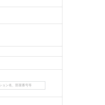
ション名、部屋番号等