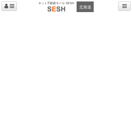
ネット不動産モール SESH
北海道