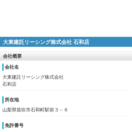
大東建託リーシング株式会社 石和店
会社概要
会社名
大東建託リーシング株式会社
石和店
所在地
山梨県笛吹市石和町駅前３－６
免許番号