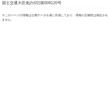
国土交通大臣免許(02)第009120号
※このページの情報は公開データを基に作成しており、情報の正確性は保証され
ません。