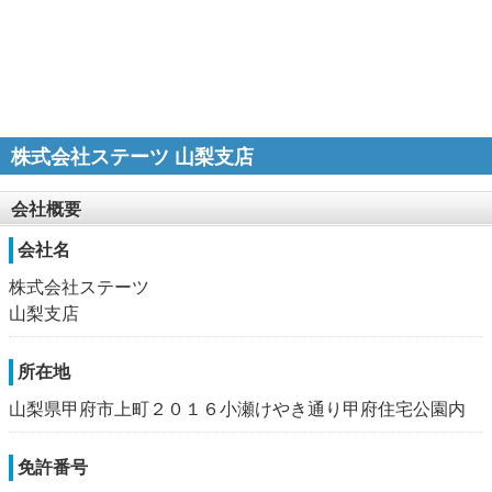
株式会社ステーツ 山梨支店
会社概要
会社名
株式会社ステーツ
山梨支店
所在地
山梨県甲府市上町２０１６小瀬けやき通り甲府住宅公園内
免許番号