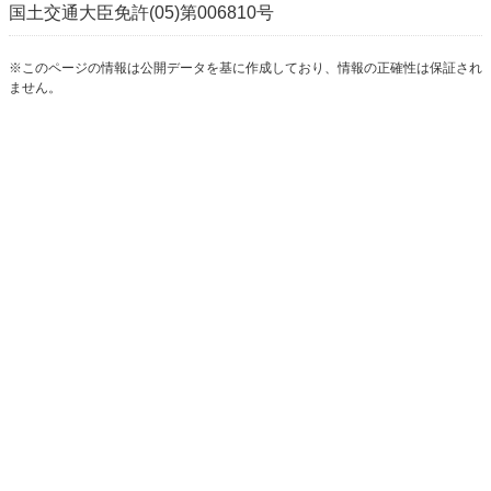
国土交通大臣免許(05)第006810号
※このページの情報は公開データを基に作成しており、情報の正確性は保証され
ません。