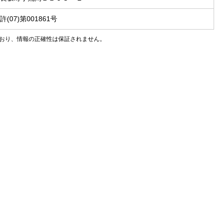
(07)第001861号
おり、情報の正確性は保証されません。