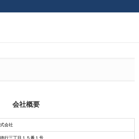
会社概要
式会社
徳行三丁目１５番１号