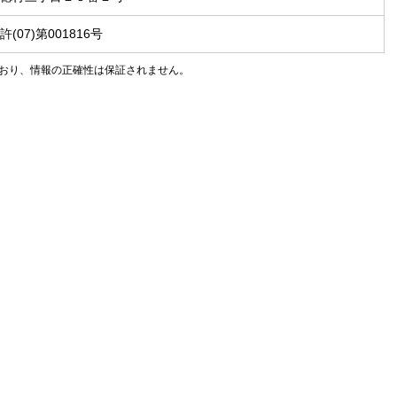
(07)第001816号
おり、情報の正確性は保証されません。