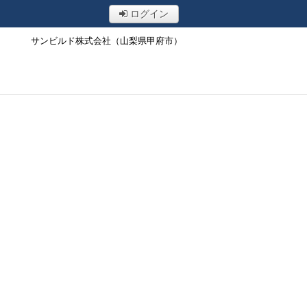
ログイン
サンビルド株式会社（山梨県甲府市）