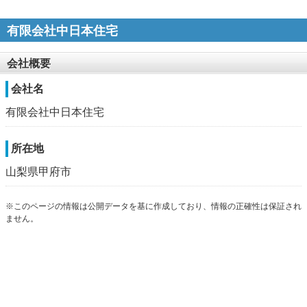
有限会社中日本住宅
会社概要
会社名
有限会社中日本住宅
所在地
山梨県甲府市
※このページの情報は公開データを基に作成しており、情報の正確性は保証され
ません。