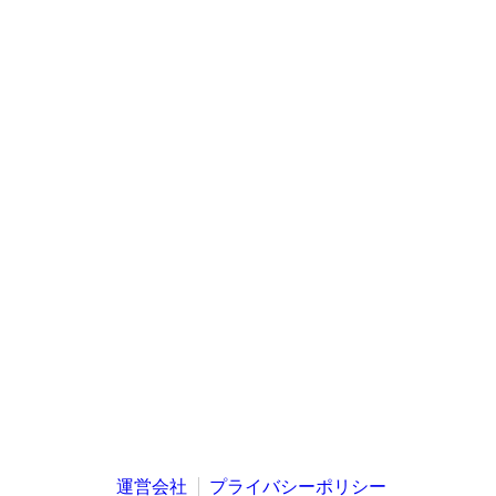
運営会社
プライバシーポリシー