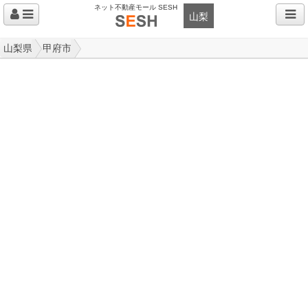
ネット不動産モール SESH
山梨
山梨県
甲府市