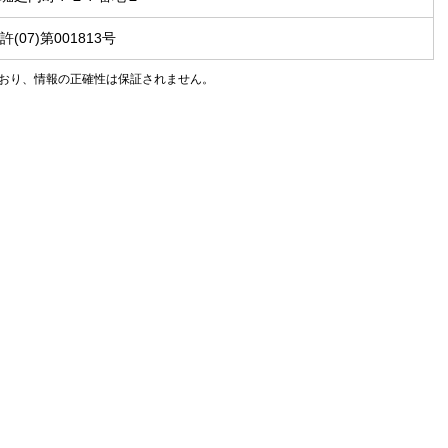
(07)第001813号
おり、情報の正確性は保証されません。