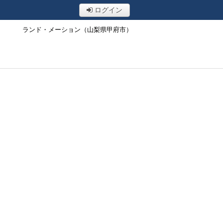
ログイン
ランド・メーション（山梨県甲府市）