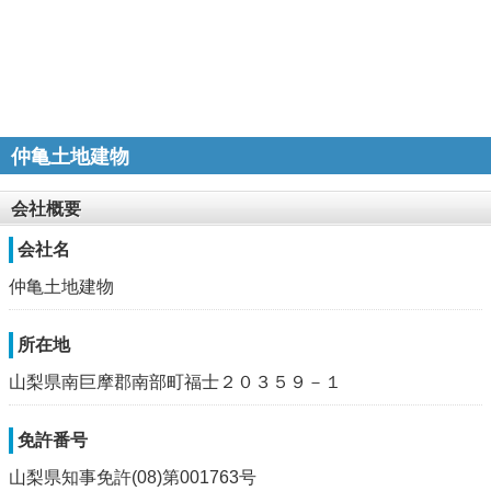
仲亀土地建物
会社概要
会社名
仲亀土地建物
所在地
山梨県南巨摩郡南部町福士２０３５９－１
免許番号
山梨県知事免許(08)第001763号