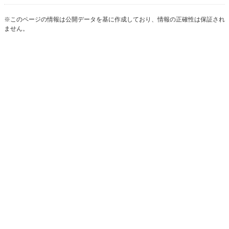
※このページの情報は公開データを基に作成しており、情報の正確性は保証され
ません。