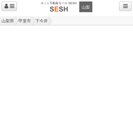
ネット不動産モール SESH
山梨
山梨県
甲斐市
下今井