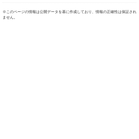
※このページの情報は公開データを基に作成しており、情報の正確性は保証され
ません。