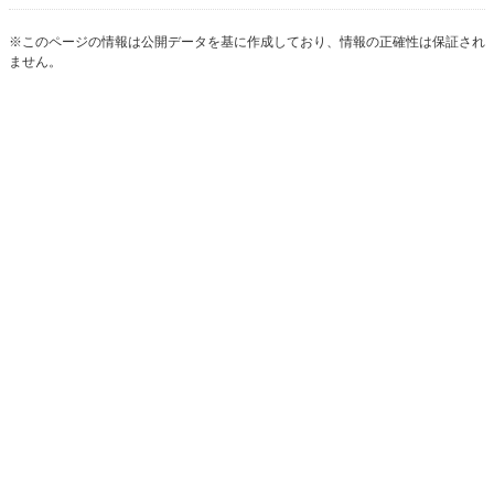
※このページの情報は公開データを基に作成しており、情報の正確性は保証され
ません。