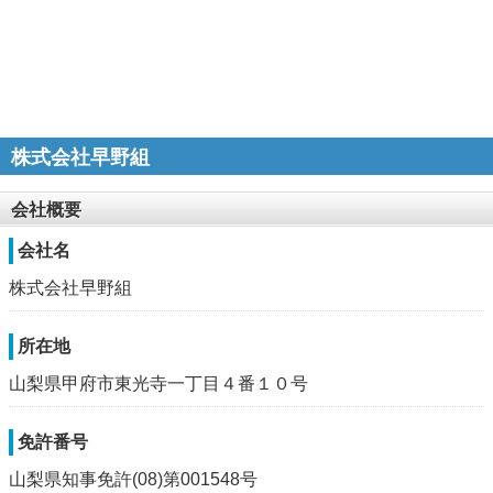
株式会社早野組
会社概要
会社名
株式会社早野組
所在地
山梨県甲府市東光寺一丁目４番１０号
免許番号
山梨県知事免許(08)第001548号