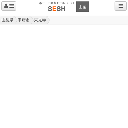
ネット不動産モール SESH
山梨
山梨県
甲府市
東光寺