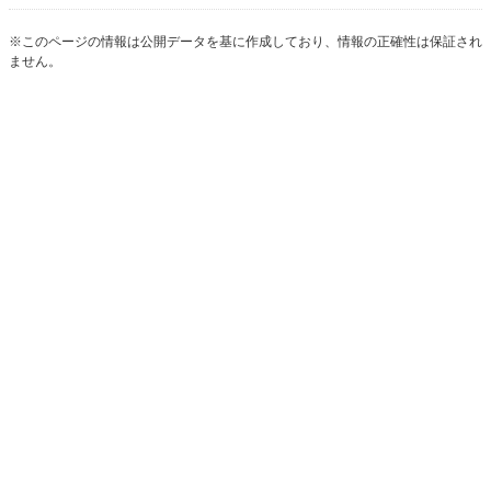
※このページの情報は公開データを基に作成しており、情報の正確性は保証され
ません。