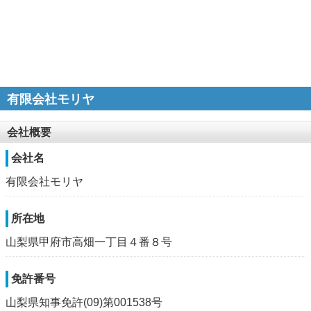
有限会社モリヤ
会社概要
会社名
有限会社モリヤ
所在地
山梨県甲府市高畑一丁目４番８号
免許番号
山梨県知事免許(09)第001538号