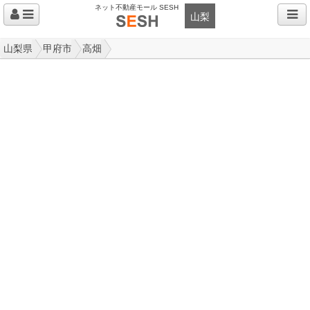
ネット不動産モール SESH
山梨
山梨県
甲府市
高畑