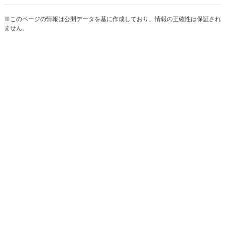
※このページの情報は公開データを基に作成しており、情報の正確性は保証され
ません。