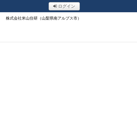
ログイン
株式会社米山住研（山梨県南アルプス市）