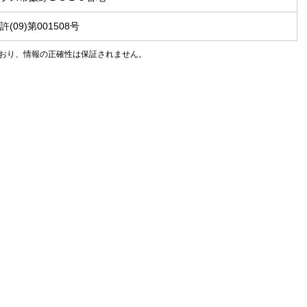
(09)第001508号
おり、情報の正確性は保証されません。