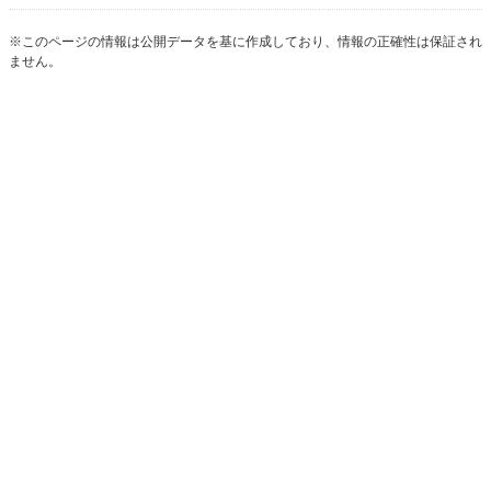
※このページの情報は公開データを基に作成しており、情報の正確性は保証され
ません。