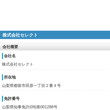
株式会社セレクト
会社概要
会社名
株式会社セレクト
所在地
山梨県都留市田原一丁目２番４号
免許番号
山梨県知事免許(09)第001288号