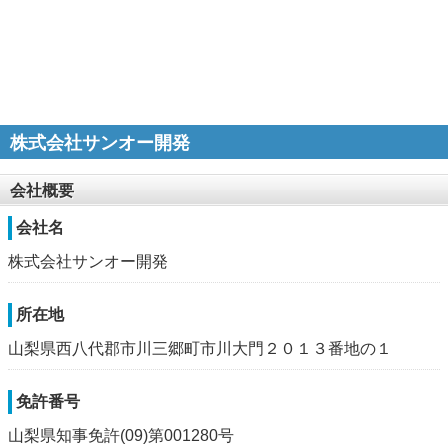
株式会社サンオー開発
会社概要
会社名
株式会社サンオー開発
所在地
山梨県西八代郡市川三郷町市川大門２０１３番地の１
免許番号
山梨県知事免許(09)第001280号