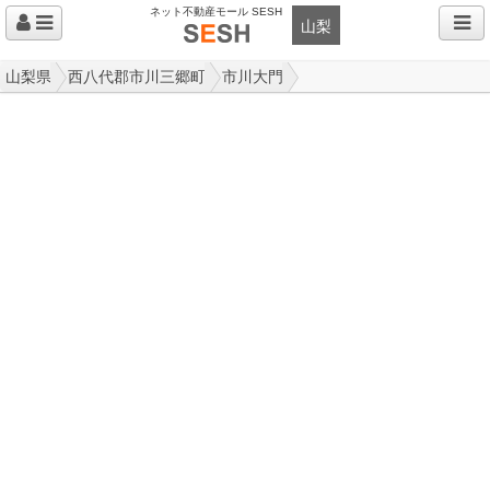
ネット不動産モール SESH
山梨
山梨県
西八代郡市川三郷町
市川大門