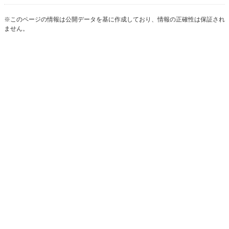
※このページの情報は公開データを基に作成しており、情報の正確性は保証され
ません。