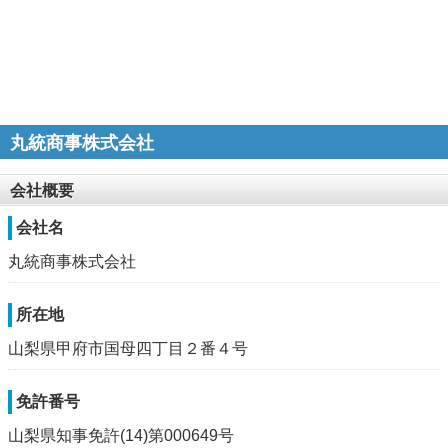
丸統商事株式会社
会社概要
会社名
丸統商事株式会社
所在地
山梨県甲府市国母四丁目２番４号
免許番号
山梨県知事免許(14)第000649号