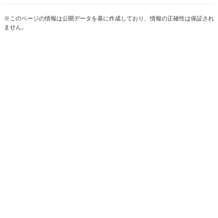
※このページの情報は公開データを基に作成しており、情報の正確性は保証され
ません。