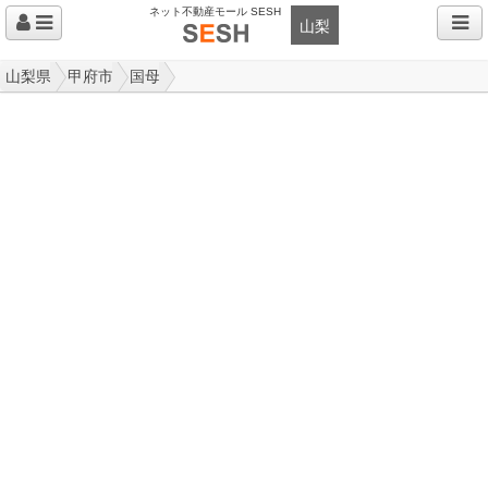
ネット不動産モール SESH
山梨
山梨県
甲府市
国母