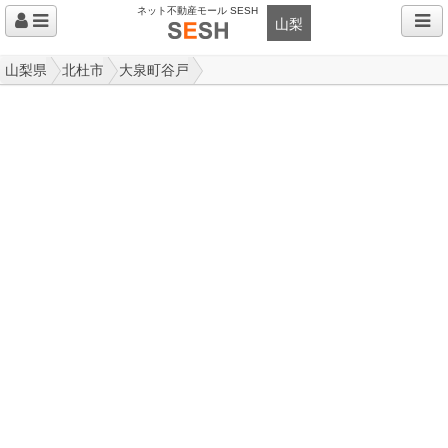
ネット不動産モール SESH
山梨
山梨県
北杜市
大泉町谷戸