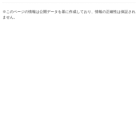
※このページの情報は公開データを基に作成しており、情報の正確性は保証され
ません。