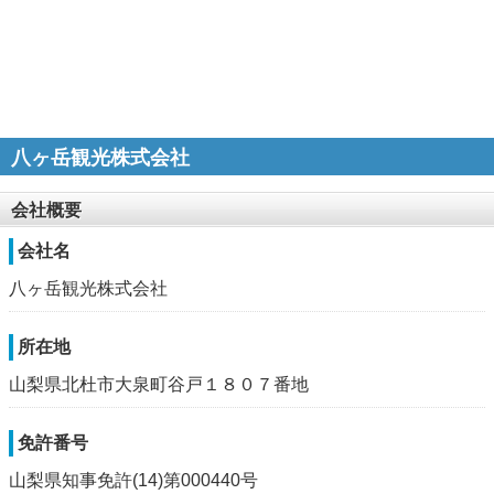
八ヶ岳観光株式会社
会社概要
会社名
八ヶ岳観光株式会社
所在地
山梨県北杜市大泉町谷戸１８０７番地
免許番号
山梨県知事免許(14)第000440号