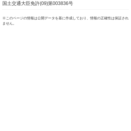
国土交通大臣免許(09)第003836号
※このページの情報は公開データを基に作成しており、情報の正確性は保証され
ません。