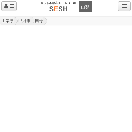
ネット不動産モール SESH
山梨
山梨県
甲府市
国母