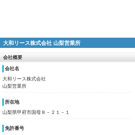
大和リース株式会社 山梨営業所
会社概要
会社名
大和リース株式会社
山梨営業所
所在地
山梨県甲府市国母８－２１－１
免許番号