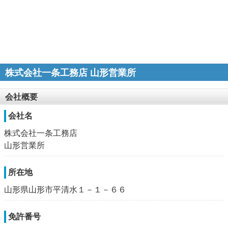
株式会社一条工務店 山形営業所
会社概要
会社名
株式会社一条工務店
山形営業所
所在地
山形県山形市平清水１－１－６６
免許番号