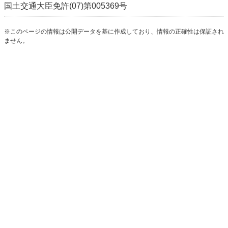
国土交通大臣免許(07)第005369号
※このページの情報は公開データを基に作成しており、情報の正確性は保証され
ません。