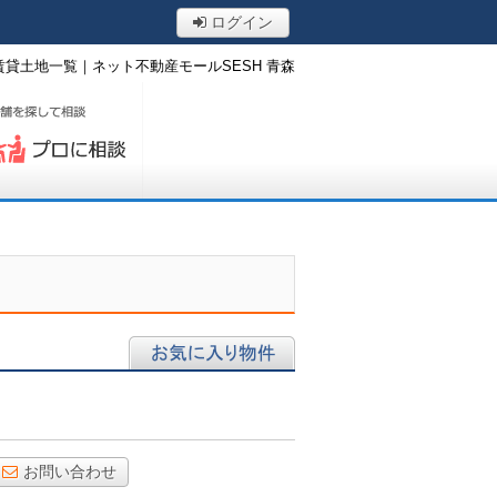
ログイン
貸土地一覧｜ネット不動産モールSESH 青森
ロに相談する
お気に入り物件
お問い合わせ