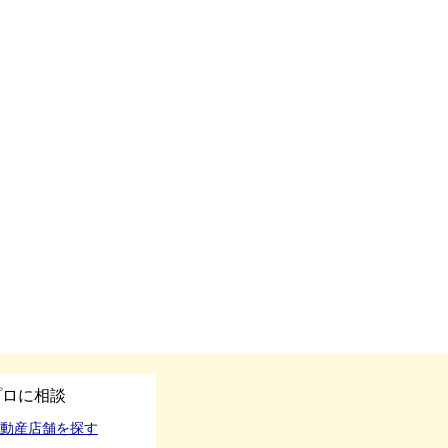
プロに相談
動産店舗を探す