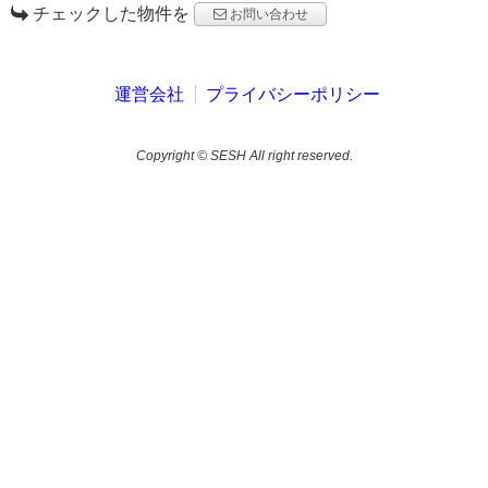
チェックした物件を
お問い合わせ
運営会社
プライバシーポリシー
Copyright © SESH All right reserved.