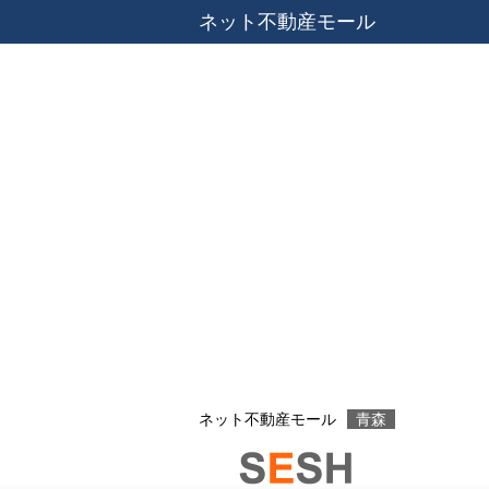
ネット不動産モール
ネット不動産モール
青森