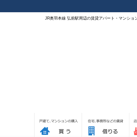
JR奥羽本線 弘前駅周辺の賃貸アパート・マンショ