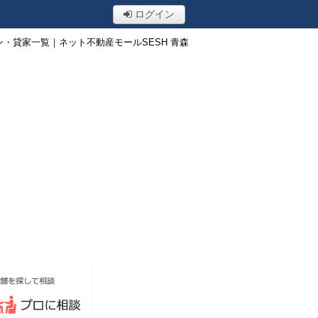
ログイン
ン・貸家一覧｜ネット不動産モールSESH 青森