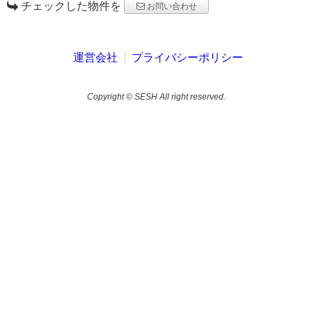
チェックした物件を
お問い合わせ
運営会社
プライバシーポリシー
Copyright © SESH All right reserved.