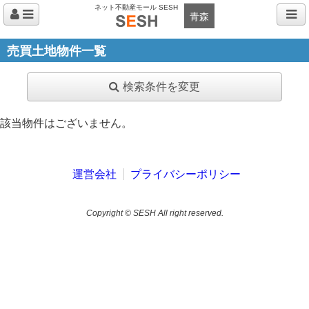
ネット不動産モール SESH
青森
売買土地物件一覧
検索条件を変更
該当物件はございません。
運営会社
プライバシーポリシー
Copyright © SESH All right reserved.