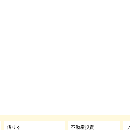
借りる
不動産投資