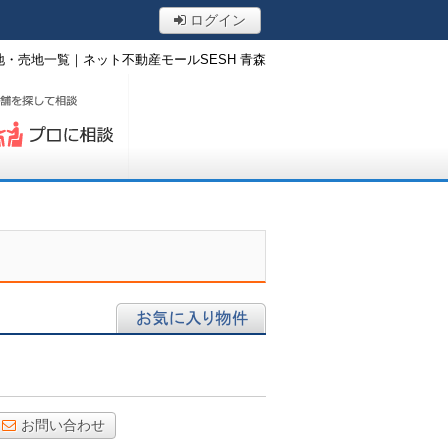
ログイン
・売地一覧｜ネット不動産モールSESH 青森
ロに相談する
お気に入り物件
お問い合わせ