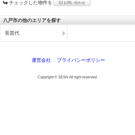
チェックした物件を
お問い合わせ
八戸市の他のエリアを探す
長苗代
運営会社
プライバシーポリシー
Copyright © SESH All right reserved.