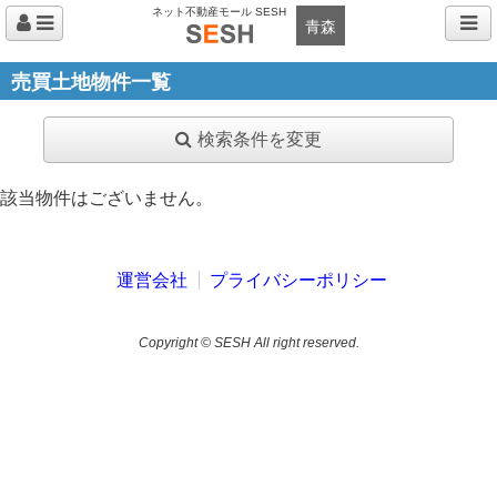
ネット不動産モール SESH
青森
売買土地物件一覧
検索条件を変更
該当物件はございません。
運営会社
プライバシーポリシー
Copyright © SESH All right reserved.