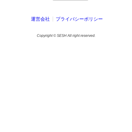
運営会社
プライバシーポリシー
Copyright © SESH All right reserved.