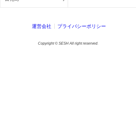
運営会社
プライバシーポリシー
Copyright © SESH All right reserved.